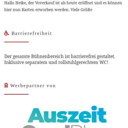
Hallo Heike, der Voverkauf ist ab heute eröffnet und es können
hier nun Karten erworben werden. Viele Grüße
Barrierefreiheit
Der gesamte Bühnenbereich ist barrierefrei gestaltet.
Inklusive separatem und rollstuhlgerechtem WC!
Werbepartner von