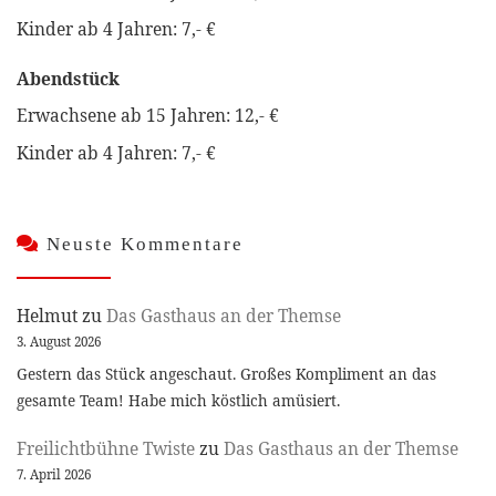
Kinder ab 4 Jahren: 7,- €
Abendstück
Erwachsene ab 15 Jahren: 12,- €
Kinder ab 4 Jahren: 7,- €
Neuste Kommentare
Helmut
zu
Das Gasthaus an der Themse
3. August 2026
Gestern das Stück angeschaut. Großes Kompliment an das
gesamte Team! Habe mich köstlich amüsiert.
Freilichtbühne Twiste
zu
Das Gasthaus an der Themse
7. April 2026