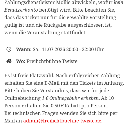
Zahlungsdienstleister Mollie abwickeln, wofür
kein
Benutzerkonto
benötigt wird. Bitte beachten Sie,
dass das Ticket nur für die gewählte Vorstellung
gütlig ist und die Rückgabe ausgeschlossen ist,
wenn die Veranstaltung stattfindet.
Wann:
Sa., 11.07.2026 20:00 - 22:00 Uhr
Wo:
Freilichtbühne Twiste
Es ist freie Platzwahl. Nach erfolgreicher Zahlung
erhalten Sie eine E-Mail mit den Tickets im Anhang.
Bitte haben Sie Verständnis, dass wir für jede
Onlinebuchung
1 € Onlinegebühr erheben
. Ab 10
Person erhalten Sie 0.50 € Rabatt pro Person.
Bei technischen Fragen wenden Sie sich bitte per
Mail an
admin@freilichtbuehne-twiste.de
.