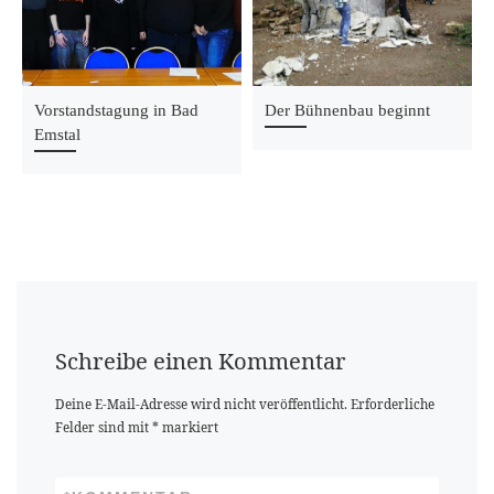
Vorstandstagung in Bad
Der Bühnenbau beginnt
Emstal
Schreibe einen Kommentar
Deine E-Mail-Adresse wird nicht veröffentlicht.
Erforderliche
Felder sind mit
*
markiert