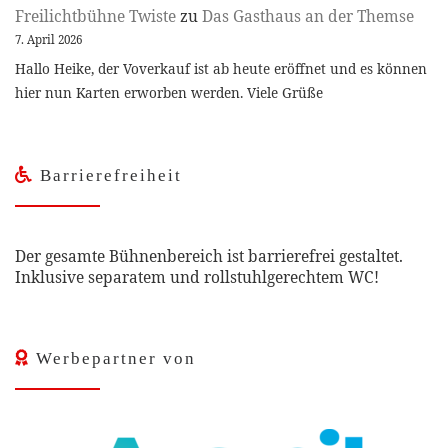
Freilichtbühne Twiste
zu
Das Gasthaus an der Themse
7. April 2026
Hallo Heike, der Voverkauf ist ab heute eröffnet und es können
hier nun Karten erworben werden. Viele Grüße
Barrierefreiheit
Der gesamte Bühnenbereich ist barrierefrei gestaltet.
Inklusive separatem und rollstuhlgerechtem WC!
Werbepartner von