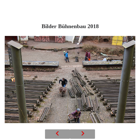
Bilder Bühnenbau 2018