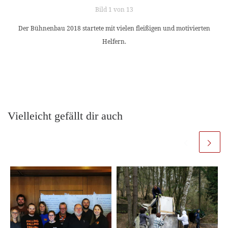
Bild 1 von 13
Der Bühnenbau 2018 startete mit vielen fleißigen und motivierten
Helfern.
Vielleicht gefällt dir auch